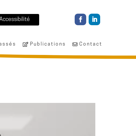
Accessibilité
passés
Publications
Contact