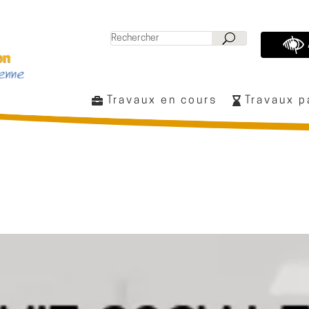
Travaux en cours
Travaux 