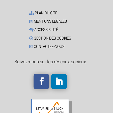
PLAN DU SITE
MENTIONS LÉGALES
ACCESSIBILITÉ
GESTION DES COOKIES
CONTACTEZ-NOUS
Suivez-nous sur les réseaux sociaux