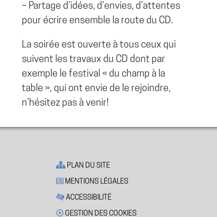
– Partage d’idées, d’envies, d’attentes
pour écrire ensemble la route du CD.
La soirée est ouverte à tous ceux qui
suivent les travaux du CD dont par
exemple le festival « du champ à la
table », qui ont envie de le rejoindre,
n’hésitez pas à venir!
PLAN DU SITE
MENTIONS LÉGALES
ACCESSIBILITÉ
GESTION DES COOKIES