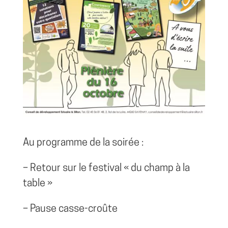
Au programme de la soirée :
– Retour sur le festival « du champ à la
table »
– Pause casse-croûte