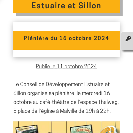
Estuaire et Sillon
Plénière du 16 octobre 2024
Publié le 11 octobre 2024
Le Conseil de Développement Estuaire et
Sillon organise sa plénière
le mercredi 16
octobre au café-théâtre de l’espace Thalweg,
8 place de l’église à Malville de 19h à 22h.