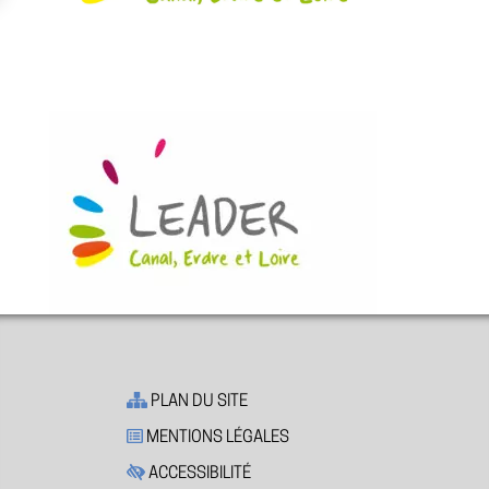
PLAN DU SITE
MENTIONS LÉGALES
ACCESSIBILITÉ