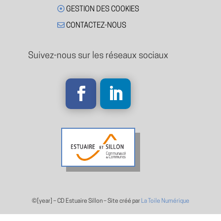
GESTION DES COOKIES
CONTACTEZ-NOUS
Suivez-nous sur les réseaux sociaux
©[year] –
CD Estuaire Sillon – Site créé par
La Toile Numérique