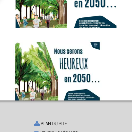
PLAN DU SITE