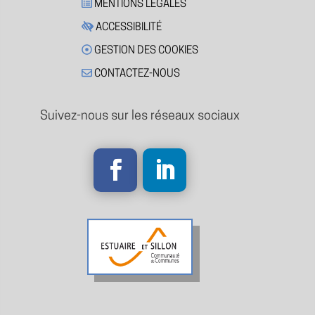
MENTIONS LÉGALES
ACCESSIBILITÉ
GESTION DES COOKIES
CONTACTEZ-NOUS
Suivez-nous sur les réseaux sociaux