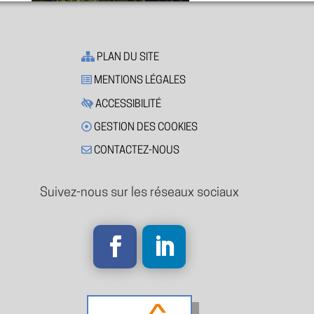
PLAN DU SITE
MENTIONS LÉGALES
ACCESSIBILITÉ
GESTION DES COOKIES
CONTACTEZ-NOUS
Suivez-nous sur les réseaux sociaux