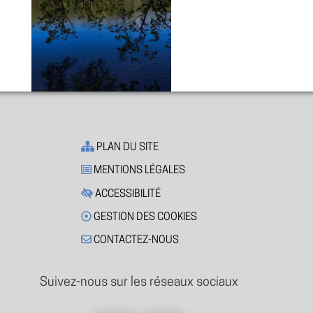
PLAN DU SITE
MENTIONS LÉGALES
ACCESSIBILITÉ
GESTION DES COOKIES
CONTACTEZ-NOUS
Suivez-nous sur les réseaux sociaux