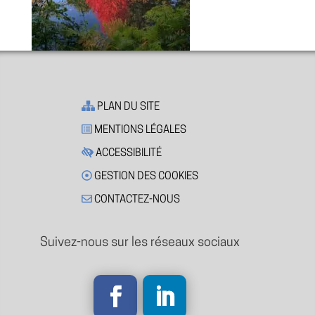
PLAN DU SITE
MENTIONS LÉGALES
ACCESSIBILITÉ
GESTION DES COOKIES
CONTACTEZ-NOUS
Suivez-nous sur les réseaux sociaux