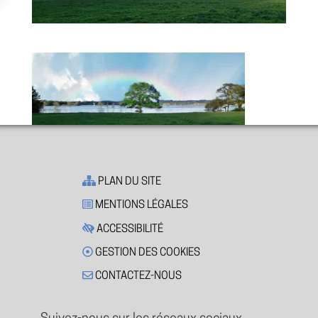
PLAN DU SITE
MENTIONS LÉGALES
ACCESSIBILITÉ
GESTION DES COOKIES
CONTACTEZ-NOUS