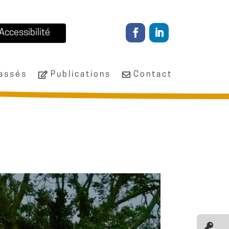
Accessibilité
passés
Publications
Contact