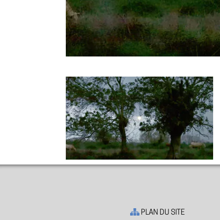
PLAN DU SITE