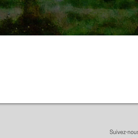
Suivez-nous