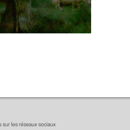
 sur les réseaux sociaux