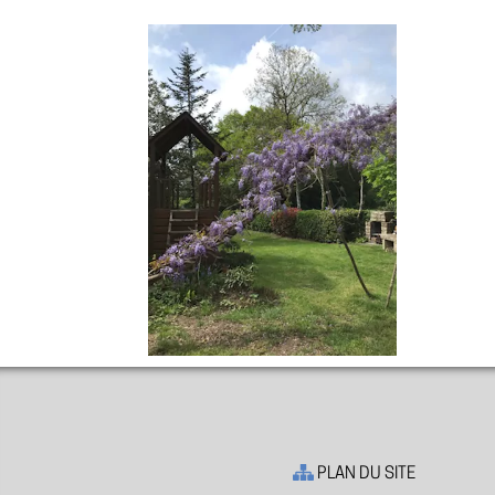
PLAN DU SITE