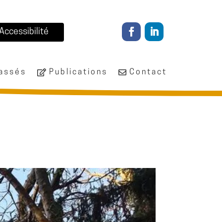
Accessibilité
passés
Publications
Contact