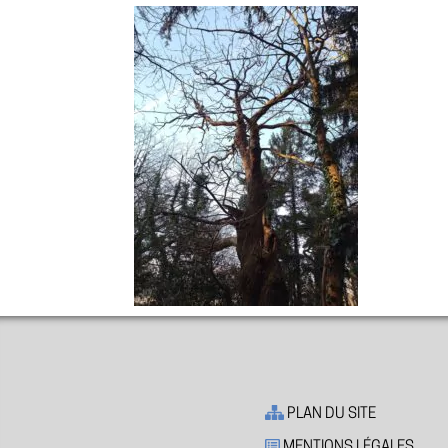
PLAN DU SITE
MENTIONS LÉGALES