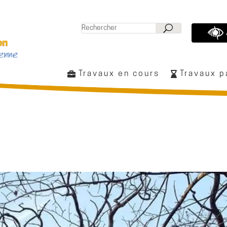
Travaux en cours
Travaux 