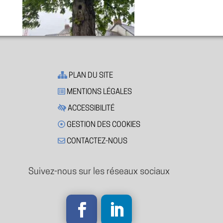
PLAN DU SITE
MENTIONS LÉGALES
ACCESSIBILITÉ
GESTION DES COOKIES
CONTACTEZ-NOUS
Suivez-nous sur les réseaux sociaux