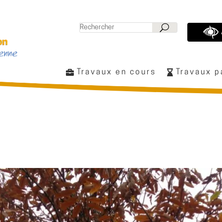
Travaux en cours
Travaux 