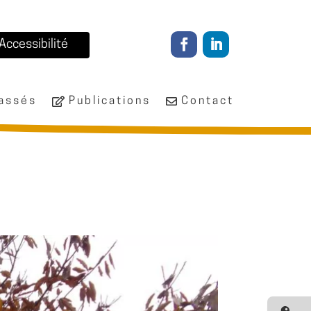
Accessibilité
passés
Publications
Contact