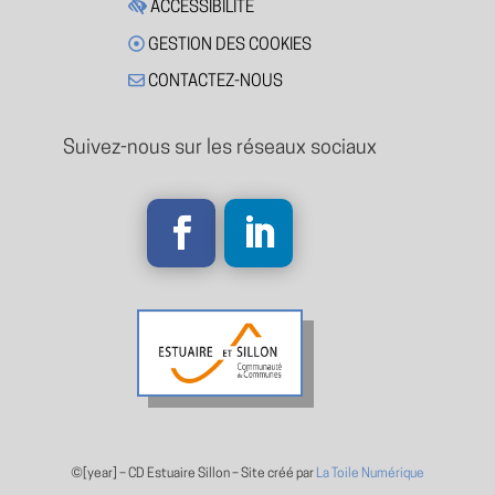
ACCESSIBILITÉ
GESTION DES COOKIES
CONTACTEZ-NOUS
Suivez-nous sur les réseaux sociaux
©[year] –
CD Estuaire Sillon – Site créé par
La Toile Numérique