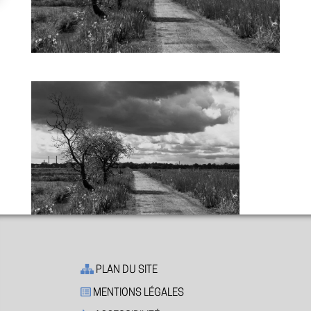
PLAN DU SITE
MENTIONS LÉGALES