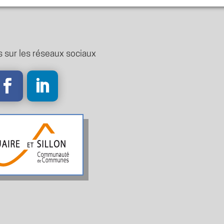
 sur les réseaux sociaux