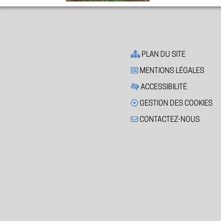
PLAN DU SITE
MENTIONS LÉGALES
ACCESSIBILITÉ
GESTION DES COOKIES
CONTACTEZ-NOUS