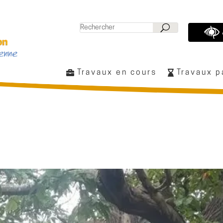
Travaux en cours
Travaux 