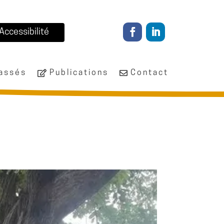
Accessibilité
passés
Publications
Contact