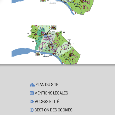
PLAN DU SITE
MENTIONS LÉGALES
ACCESSIBILITÉ
GESTION DES COOKIES