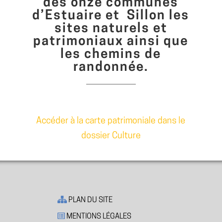
des onze communes
d’Estuaire et Sillon les
sites naturels et
patrimoniaux ainsi que
les chemins de
randonnée.
Accéder à la carte patrimoniale dans le
dossier Culture
PLAN DU SITE
MENTIONS LÉGALES