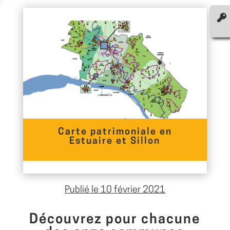
Carte patrimoniale en
Estuaire et Sillon
Publié le 10 février 2021
Découvrez pour chacune