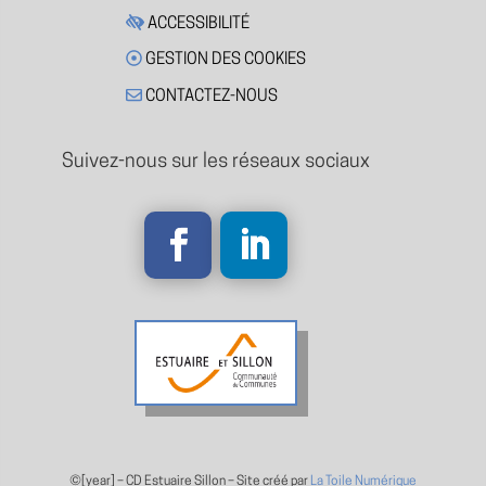
ACCESSIBILITÉ
GESTION DES COOKIES
CONTACTEZ-NOUS
Suivez-nous sur les réseaux sociaux
©[year] –
CD Estuaire Sillon – Site créé par
La Toile Numérique