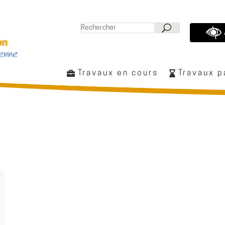
Travaux en cours
Travaux 