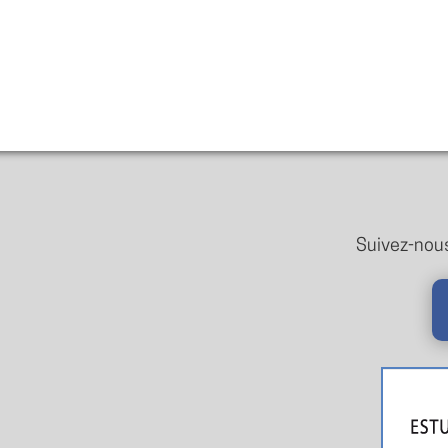
Suivez-nous