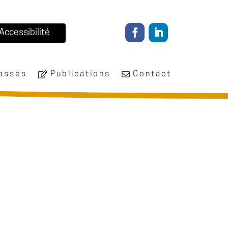
Accessibilité
passés
Publications
Contact