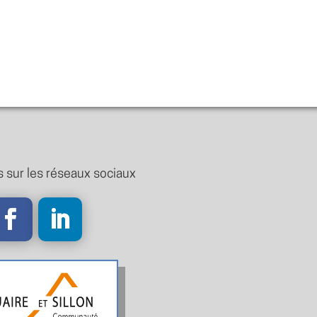
 sur les réseaux sociaux