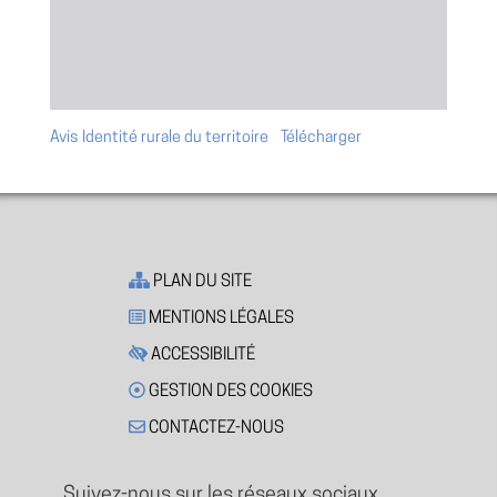
Avis Identité rurale du territoire
Télécharger
PLAN DU SITE
MENTIONS LÉGALES
ACCESSIBILITÉ
GESTION DES COOKIES
CONTACTEZ-NOUS
Suivez-nous sur les réseaux sociaux