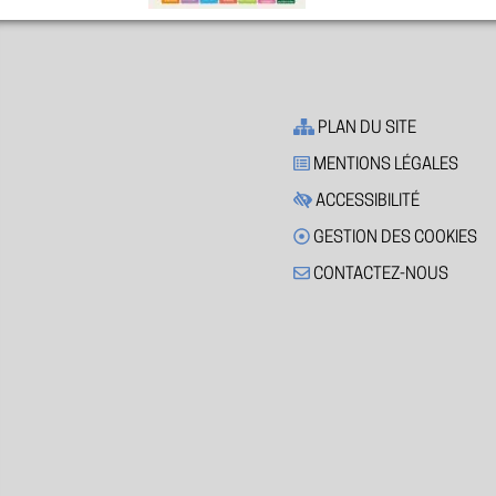
PLAN DU SITE
MENTIONS LÉGALES
ACCESSIBILITÉ
GESTION DES COOKIES
CONTACTEZ-NOUS