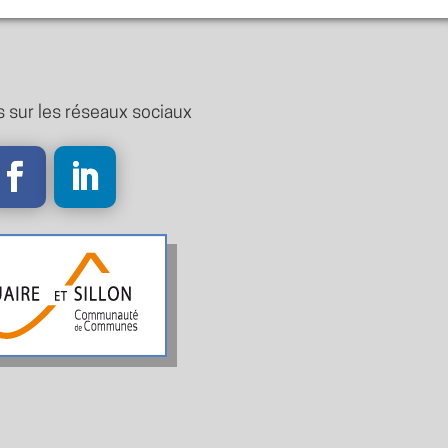
 sur les réseaux sociaux