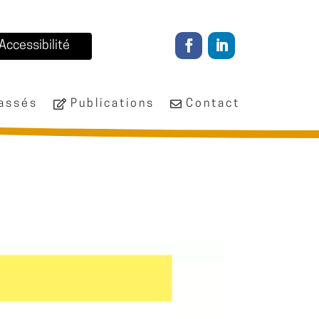
Accessibilité
passés
Publications
Contact