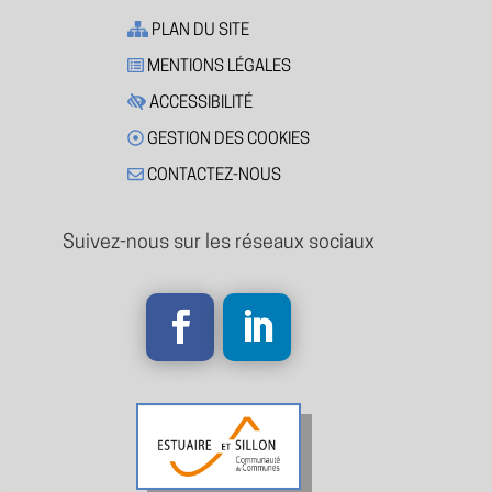
PLAN DU SITE
MENTIONS LÉGALES
ACCESSIBILITÉ
GESTION DES COOKIES
CONTACTEZ-NOUS
Suivez-nous sur les réseaux sociaux