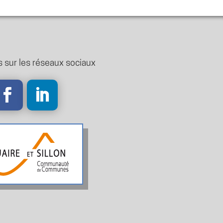
 sur les réseaux sociaux