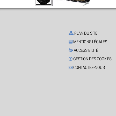
PLAN DU SITE
MENTIONS LÉGALES
ACCESSIBILITÉ
GESTION DES COOKIES
CONTACTEZ-NOUS