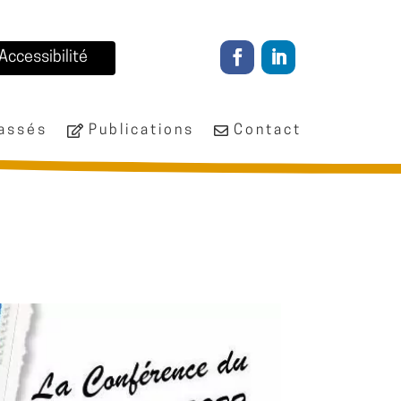
Accessibilité
passés
Publications
Contact