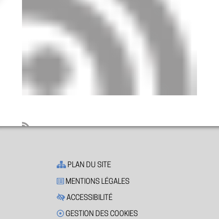
PLAN DU SITE
MENTIONS LÉGALES
ACCESSIBILITÉ
GESTION DES COOKIES