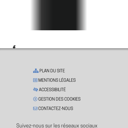
PLAN DU SITE
MENTIONS LÉGALES
ACCESSIBILITÉ
GESTION DES COOKIES
CONTACTEZ-NOUS
Suivez-nous sur les réseaux sociaux